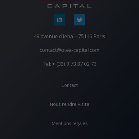
49 avenue d’Iéna – 75116 Paris
contact@otea-capital.com
Tel: + (33) 9 73 87 02 73
Contact
Nous rendre visite
Mentions légales