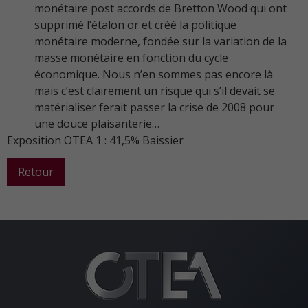
monétaire post accords de Bretton Wood qui ont
supprimé l’étalon or et créé la politique
monétaire moderne, fondée sur la variation de la
masse monétaire en fonction du cycle
économique. Nous n’en sommes pas encore là
mais c’est clairement un risque qui s’il devait se
matérialiser ferait passer la crise de 2008 pour
une douce plaisanterie…
Exposition OTEA 1 : 41,5% Baissier
Retour