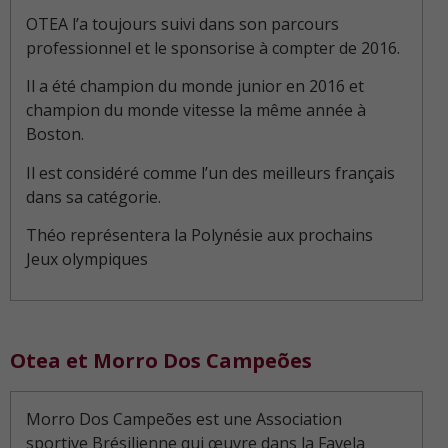
OTEA l’a toujours suivi dans son parcours
professionnel et le sponsorise à compter de 2016.
Il a été champion du monde junior en 2016 et
champion du monde vitesse la même année à
Boston.
Il est considéré comme l’un des meilleurs français
dans sa catégorie.
Théo représentera la Polynésie aux prochains
Jeux olympiques
Otea et Morro Dos Campeões
Morro Dos Campeões est une Association
sportive Brésilienne qui œuvre dans la Favela