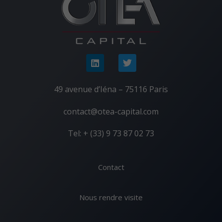
49 avenue d’Iéna – 75116 Paris
contact@otea-capital.com
Tel: + (33) 9 73 87 02 73
Contact
Nous rendre visite