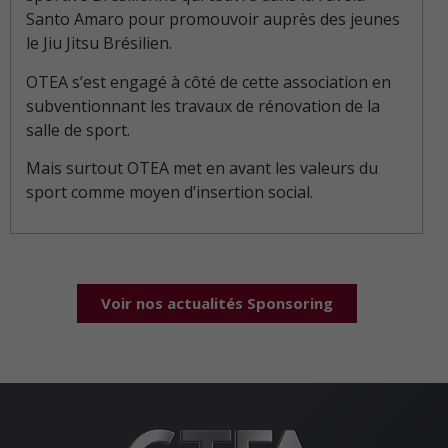
Santo Amaro pour promouvoir auprès des jeunes
le Jiu Jitsu Brésilien.
OTEA s’est engagé à côté de cette association en
subventionnant les travaux de rénovation de la
salle de sport.
Mais surtout OTEA met en avant les valeurs du
sport comme moyen d’insertion social.
Voir nos actualités Sponsoring