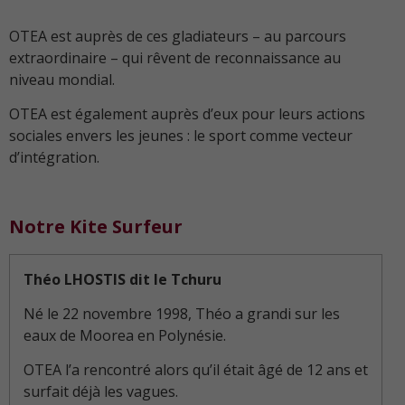
OTEA est auprès de ces gladiateurs – au parcours
extraordinaire – qui rêvent de reconnaissance au
niveau mondial.
OTEA est également auprès d’eux pour leurs actions
sociales envers les jeunes : le sport comme vecteur
d’intégration.
Notre Kite Surfeur
Théo LHOSTIS dit le Tchuru
Né le 22 novembre 1998, Théo a grandi sur les
eaux de Moorea en Polynésie.
OTEA l’a rencontré alors qu’il était âgé de 12 ans et
surfait déjà les vagues.