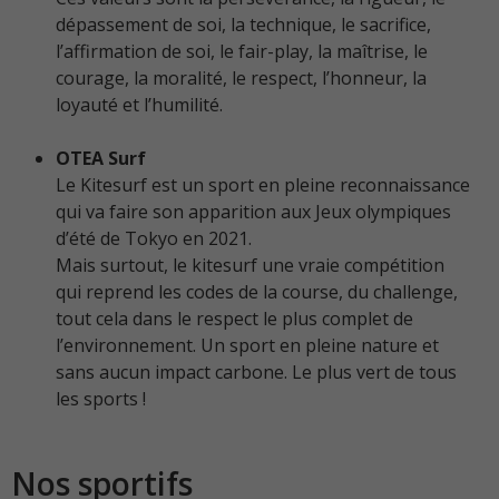
dépassement de soi, la technique, le sacrifice,
l’affirmation de soi, le fair-play, la maîtrise, le
courage, la moralité, le respect, l’honneur, la
loyauté et l’humilité.
OTEA Surf
Le Kitesurf est un sport en pleine reconnaissance
qui va faire son apparition aux Jeux olympiques
d’été de Tokyo en 2021.
Mais surtout, le kitesurf une vraie compétition
qui reprend les codes de la course, du challenge,
tout cela dans le respect le plus complet de
l’environnement. Un sport en pleine nature et
sans aucun impact carbone. Le plus vert de tous
les sports !
Nos sportifs