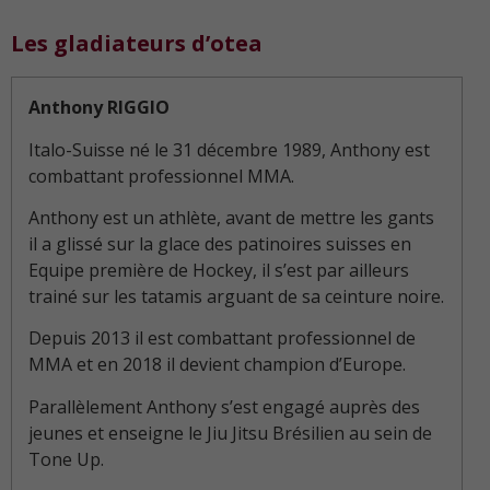
Les gladiateurs d’otea
Anthony RIGGIO
Italo-Suisse né le 31 décembre 1989, Anthony est
combattant professionnel MMA.
Anthony est un athlète, avant de mettre les gants
il a glissé sur la glace des patinoires suisses en
Equipe première de Hockey, il s’est par ailleurs
trainé sur les tatamis arguant de sa ceinture noire.
Depuis 2013 il est combattant professionnel de
MMA et en 2018 il devient champion d’Europe.
Parallèlement Anthony s’est engagé auprès des
jeunes et enseigne le Jiu Jitsu Brésilien au sein de
Tone Up.