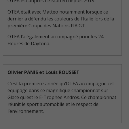
OTEA est auprès de Matteo depuis 2018.
OTEA était avec Matteo notamment lorsque ce
dernier a défendu les couleurs de l’Italie lors de la
première Coupe des Nations FIA GT.
OTEA l’a également accompagné pour les 24
Heures de Daytona.
Olivier PANIS et Louis ROUSSET
C’est la première année qu’OTEA accompagne cet
équipage dans ce magnifique championnat sur
Glace qu’est le E-Trophée Andros. Ce championnat
réunit le sport automobile et le respect de
l’environnement.