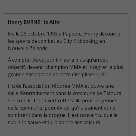
Henry BURNS : le Aito
Né le 28 octobre 1993 à Papeete, Henry découvre
les sports de combat au City Kickboxing en
Nouvelle Zélande.
À compter de ce jour il n’aura plus qu’un seul
objectif, devenir champion MMA et intégrer la plus
grande Association de cette discipline : l’UFC.
Il crée l’association Moorea MMA et ouvre une
salle d’entraînement dans la commune de Tiahura
sur son île. Il a ouvert cette salle pour les jeunes
de la commune, pour éviter qu’ils trainent et ne
sombrent dans la drogue. Il est convaincu que le
sport l’a sauvé et lui a donné des valeurs.