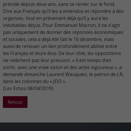
présidé depuis deux ans, sans se renier sur le fond.
Dire aux Français qu’il les a entendus et répondre à des
urgences, tout en prévenant déjà qu’il y aura les
inévitables déçus. Pour Emmanuel Macron, il ne s’agit
pas uniquement de donner des réponses économiques
et sociales, cela a déjà été fait le 10 décembre, mais
aussi de renouer un lien profondément abîmé entre
les Français et leurs élus. De leur côté, les oppositions
ne relâchent pas leur pression. « Il est temps d’en
sortir, avec une vraie vision et des actes vigoureux », a
demandé dimanche Laurent Wauquiez, le patron de LR,
dans les colonnes du « JDD ».
(Les Echos 08/04/2019)
Retour