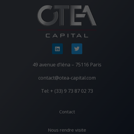
49 avenue d’Iéna – 75116 Paris
contact@otea-capital.com
Tel: + (33) 9 73 87 02 73
Contact
Nous rendre visite