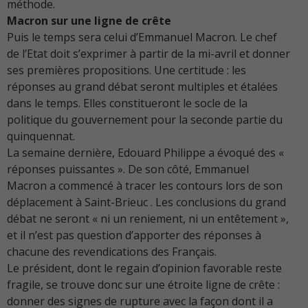
méthode.
Macron sur une ligne de crête
Puis le temps sera celui d’Emmanuel Macron. Le chef
de l’Etat doit s’exprimer à partir de la mi-avril et donner
ses premières propositions. Une certitude : les
réponses au grand débat seront multiples et étalées
dans le temps. Elles constitueront le socle de la
politique du gouvernement pour la seconde partie du
quinquennat.
La semaine dernière, Edouard Philippe a évoqué des «
réponses puissantes ». De son côté, Emmanuel
Macron a commencé à tracer les contours lors de son
déplacement à Saint-Brieuc . Les conclusions du grand
débat ne seront « ni un reniement, ni un entêtement »,
et il n’est pas question d’apporter des réponses à
chacune des revendications des Français.
Le président, dont le regain d’opinion favorable reste
fragile, se trouve donc sur une étroite ligne de crête :
donner des signes de rupture avec la façon dont il a