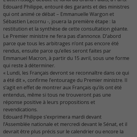
Edouard Philippe, entouré des garants et des ministres
qui ont animé ce débat – Emmanuelle Wargon et
Sébastien Lecornu -, jouera la première étape : la
restitution et la synthèse de cette consultation géante.
Le Premier ministre ne fera pas d’annonce. D’abord
parce que tous les arbitrages n’ont pas encore été
rendus, ensuite parce qu’elles seront faites par
Emmanuel Macron, à partir du 15 avril, sous une forme
qui reste à déterminer.
« Lundi, les Français devront se reconnaître dans ce qui
a été dit », confirme l’entourage du Premier ministre. Il
s’agit en effet de montrer aux Français qu’ils ont été
entendus, même si tous ne trouveront pas une
réponse positive à leurs propositions et
revendications.
Edouard Philippe s’exprimera mardi devant
l’Assemblée nationale et mercredi devant le Sénat, et il
devrait être plus précis sur le calendrier ou encore la