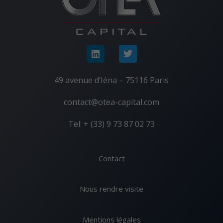
49 avenue d’Iéna – 75116 Paris
contact@otea-capital.com
Tel: + (33) 9 73 87 02 73
Contact
Nous rendre visite
Mentions légales