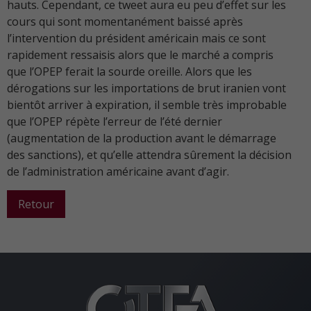
hauts. Cependant, ce tweet aura eu peu d’effet sur les
cours qui sont momentanément baissé après
l’intervention du président américain mais ce sont
rapidement ressaisis alors que le marché a compris
que l’OPEP ferait la sourde oreille. Alors que les
dérogations sur les importations de brut iranien vont
bientôt arriver à expiration, il semble très improbable
que l’OPEP répète l’erreur de l’été dernier
(augmentation de la production avant le démarrage
des sanctions), et qu’elle attendra sûrement la décision
de l’administration américaine avant d’agir.
Retour