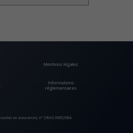
Mentions légales
Informations
e
réglementaires
 courtier en assurances, n° ORIAS 09052984.