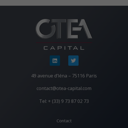
49 avenue d’Iéna – 75116 Paris
contact@otea-capital.com
Tel: + (33) 9 73 87 02 73
Contact