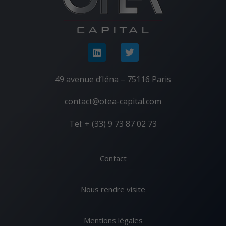
49 avenue d’Iéna – 75116 Paris
contact@otea-capital.com
Tel: + (33) 9 73 87 02 73
Contact
Nous rendre visite
Mentions légales