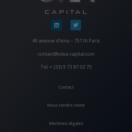
49 avenue d’Iéna – 75116 Paris
contact@otea-capital.com
Tel: + (33) 9 73 87 02 73
Contact
Nous rendre visite
Mentions légales