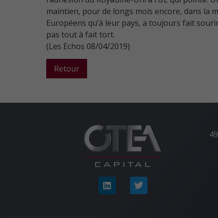
maintien, pour de longs mois encore, dans la m
Européens qu’à leur pays, a toujours fait souri
pas tout à fait tort.
(Les Echos 08/04/2019)
Retour
49