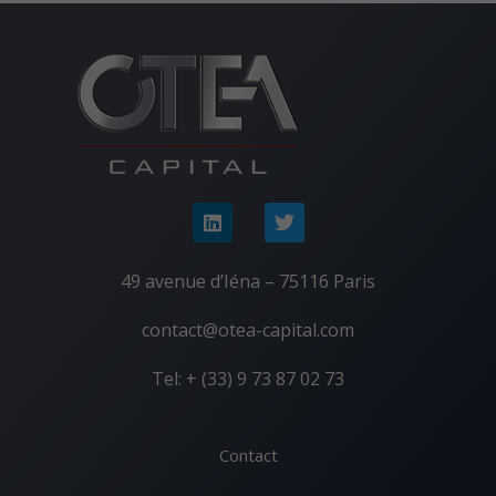
49 avenue d’Iéna – 75116 Paris
contact@otea-capital.com
Tel: + (33) 9 73 87 02 73
Contact