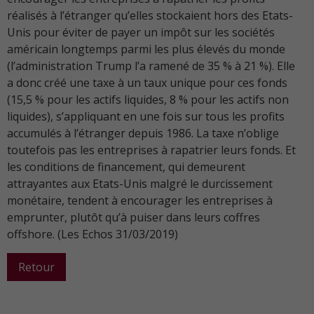
réalisés à l’étranger qu’elles stockaient hors des Etats-
Unis pour éviter de payer un impôt sur les sociétés
américain longtemps parmi les plus élevés du monde
(l’administration Trump l’a ramené de 35 % à 21 %). Elle
a donc créé une taxe à un taux unique pour ces fonds
(15,5 % pour les actifs liquides, 8 % pour les actifs non
liquides), s’appliquant en une fois sur tous les profits
accumulés à l’étranger depuis 1986. La taxe n’oblige
toutefois pas les entreprises à rapatrier leurs fonds. Et
les conditions de financement, qui demeurent
attrayantes aux Etats-Unis malgré le durcissement
monétaire, tendent à encourager les entreprises à
emprunter, plutôt qu’à puiser dans leurs coffres
offshore. (Les Echos 31/03/2019)
Retour