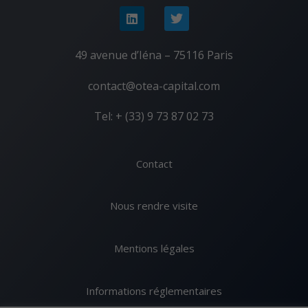
49 avenue d’Iéna – 75116 Paris
contact@otea-capital.com
Tel: + (33) 9 73 87 02 73
Contact
Nous rendre visite
Mentions légales
Informations réglementaires