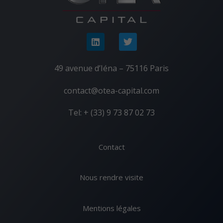
49 avenue d’Iéna – 75116 Paris
contact@otea-capital.com
Tel: + (33) 9 73 87 02 73
Contact
Nous rendre visite
Mentions légales