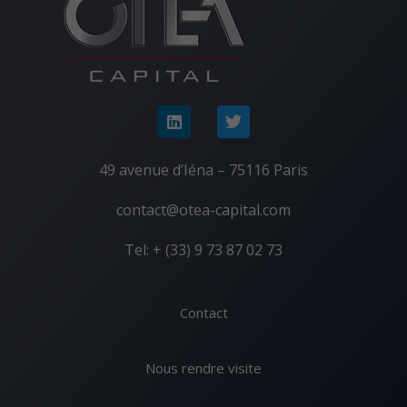
49 avenue d’Iéna – 75116 Paris
contact@otea-capital.com
Tel: + (33) 9 73 87 02 73
Contact
Nous rendre visite