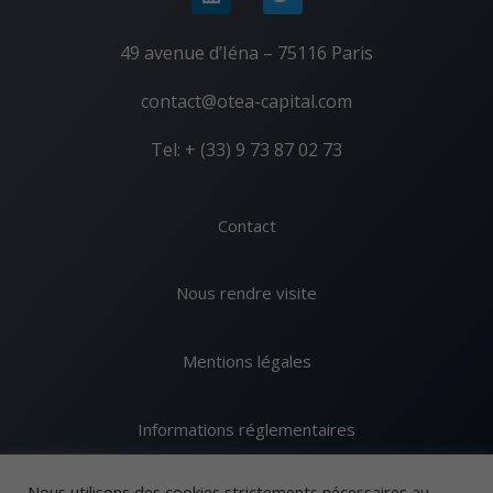
49 avenue d’Iéna – 75116 Paris
contact@otea-capital.com
Tel: + (33) 9 73 87 02 73
Contact
Nous rendre visite
Mentions légales
Informations réglementaires
Nous utilisons des cookies strictements nécessaires au