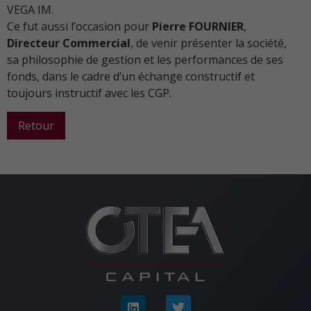
VEGA IM.
Ce fut aussi l’occasion pour
Pierre FOURNIER
,
Directeur Commercial
, de venir présenter la société,
sa philosophie de gestion et les performances de ses
fonds, dans le cadre d’un échange constructif et
toujours instructif avec les CGP.
Retour